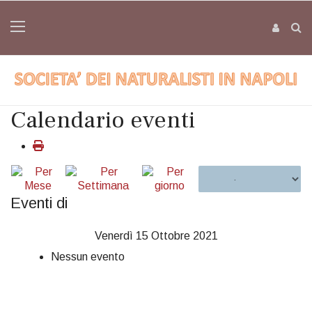
Calendario eventi
Eventi di
Venerdì 15 Ottobre 2021
Nessun evento