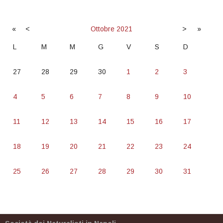
«
<
Ottobre
2021
>
»
L
M
M
G
V
S
D
27
28
29
30
1
2
3
4
5
6
7
8
9
10
11
12
13
14
15
16
17
18
19
20
21
22
23
24
25
26
27
28
29
30
31