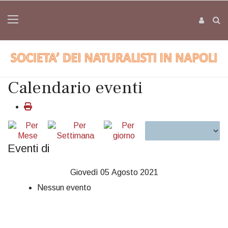
Calendario eventi
Eventi di
Giovedì 05 Agosto 2021
Nessun evento