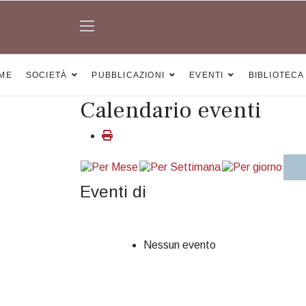
ME
SOCIETÀ
PUBBLICAZIONI
EVENTI
BIBLIOTECA
Calendario eventi
Eventi di
Nessun evento