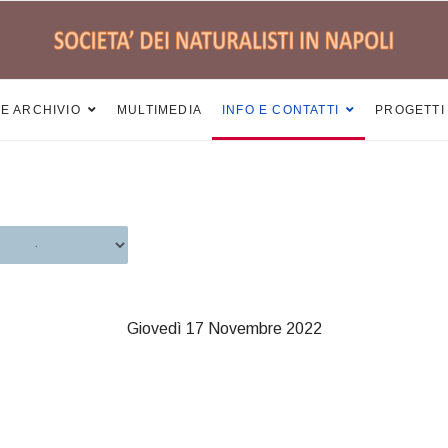
 E ARCHIVIO
MULTIMEDIA
INFO E CONTATTI
PROGETTI
Giovedì 17 Novembre 2022