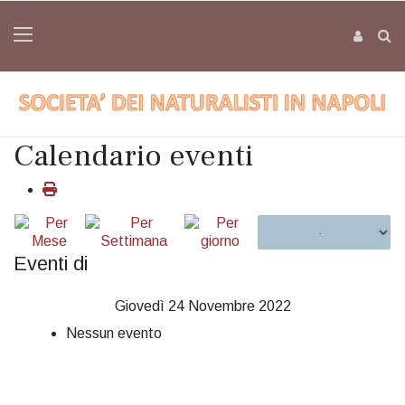
Calendario eventi
Eventi di
Giovedì 24 Novembre 2022
Nessun evento