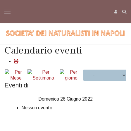
Calendario eventi
Eventi di
Domenica 26 Giugno 2022
Nessun evento