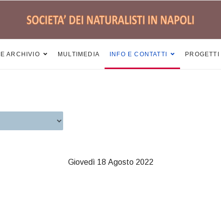
 E ARCHIVIO
MULTIMEDIA
INFO E CONTATTI
PROGETTI
Giovedì 18 Agosto 2022