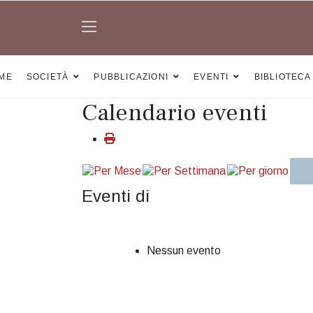
ME
SOCIETÀ
PUBBLICAZIONI
EVENTI
BIBLIOTECA
Calendario eventi
Eventi di
Nessun evento