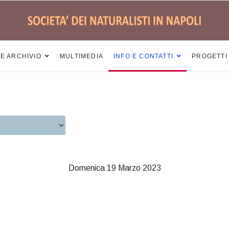
 E ARCHIVIO
MULTIMEDIA
INFO E CONTATTI
PROGETTI
Domenica 19 Marzo 2023