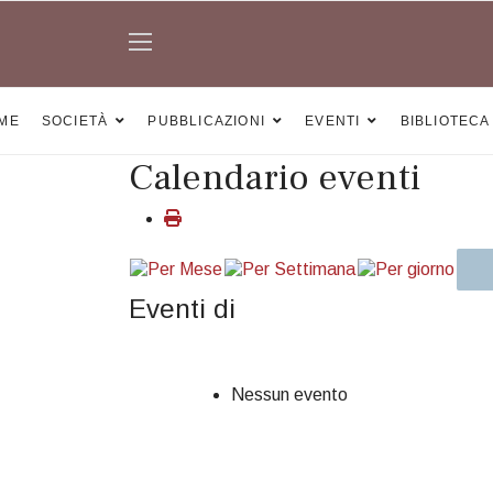
ME
SOCIETÀ
PUBBLICAZIONI
EVENTI
BIBLIOTECA
Calendario eventi
Eventi di
Nessun evento