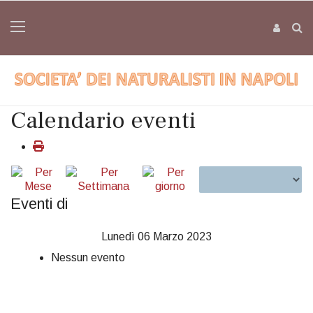
Calendario eventi
Eventi di
Lunedì 06 Marzo 2023
Nessun evento