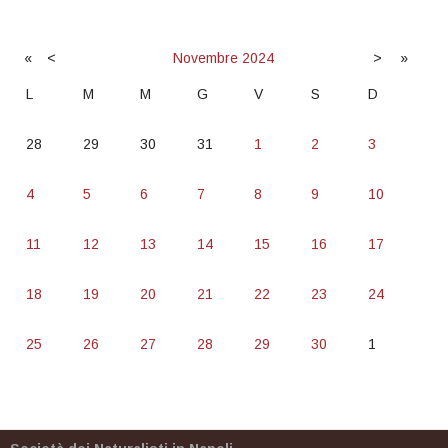
«
<
Novembre
2024
>
»
L
M
M
G
V
S
D
28
29
30
31
1
2
3
4
5
6
7
8
9
10
11
12
13
14
15
16
17
18
19
20
21
22
23
24
25
26
27
28
29
30
1