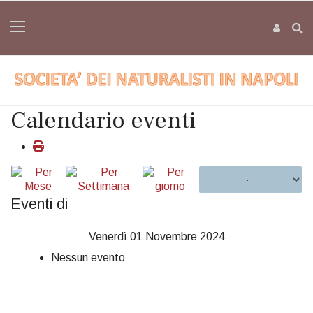
Calendario eventi
Eventi di
Venerdì 01 Novembre 2024
Nessun evento