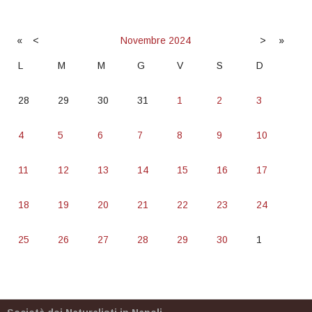
«
<
Novembre
2024
>
»
L
M
M
G
V
S
D
28
29
30
31
1
2
3
4
5
6
7
8
9
10
11
12
13
14
15
16
17
18
19
20
21
22
23
24
25
26
27
28
29
30
1