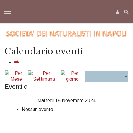
Calendario eventi
Eventi di
Martedì 19 Novembre 2024
Nessun evento