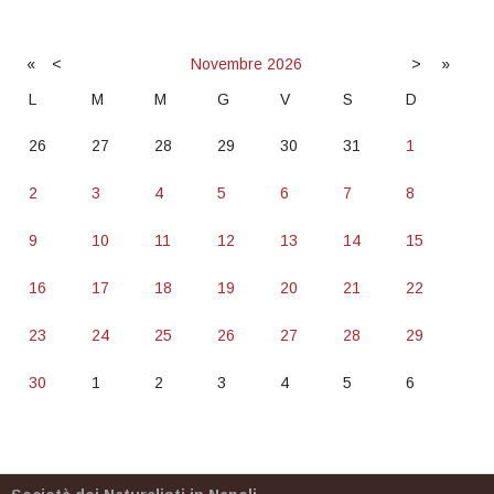
«
<
Novembre
2026
>
»
L
M
M
G
V
S
D
26
27
28
29
30
31
1
2
3
4
5
6
7
8
9
10
11
12
13
14
15
16
17
18
19
20
21
22
23
24
25
26
27
28
29
30
1
2
3
4
5
6