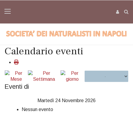
Calendario eventi
Eventi di
Martedì 24 Novembre 2026
Nessun evento