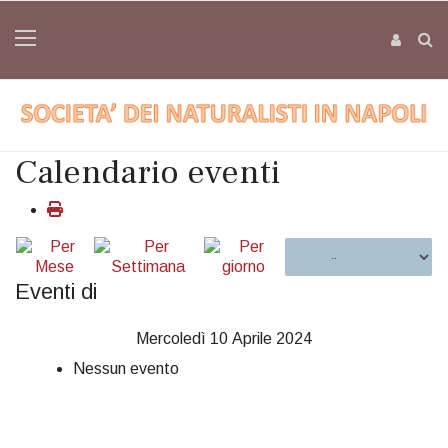
Calendario eventi
Eventi di
Mercoledì 10 Aprile 2024
Nessun evento