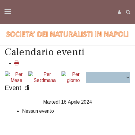
Calendario eventi
Eventi di
Martedì 16 Aprile 2024
Nessun evento