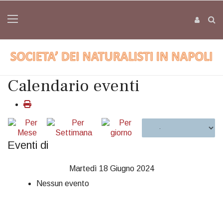
Calendario eventi
Eventi di
Martedì 18 Giugno 2024
Nessun evento