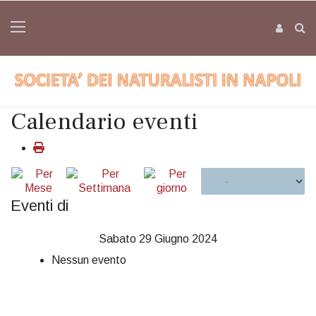
Calendario eventi
Eventi di
Sabato 29 Giugno 2024
Nessun evento