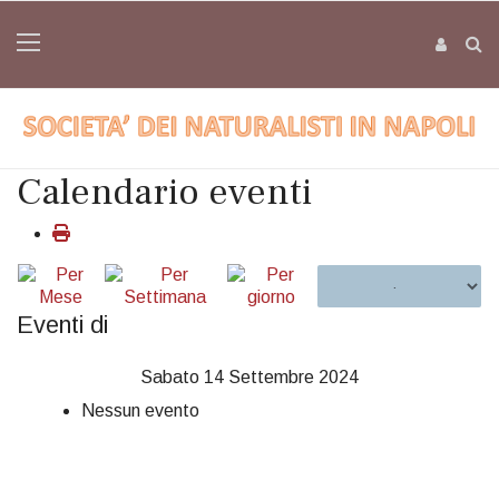
Calendario eventi
Eventi di
Sabato 14 Settembre 2024
Nessun evento