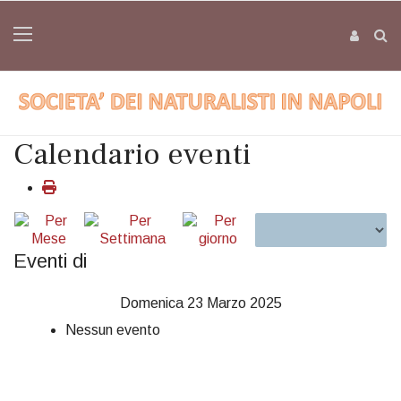
Calendario eventi
Eventi di
Domenica 23 Marzo 2025
Nessun evento