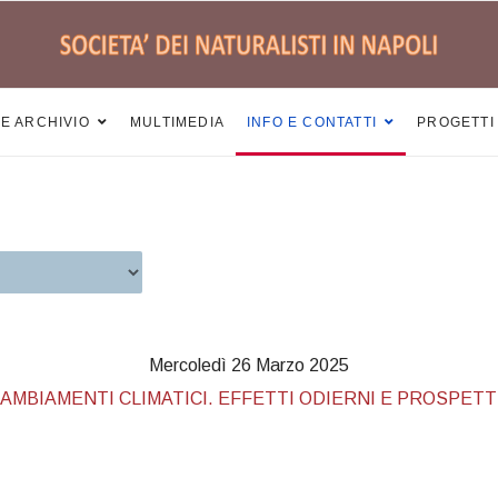
 E ARCHIVIO
MULTIMEDIA
INFO E CONTATTI
PROGETTI
Mercoledì 26 Marzo 2025
AMBIAMENTI CLIMATICI. EFFETTI ODIERNI E PROSPET