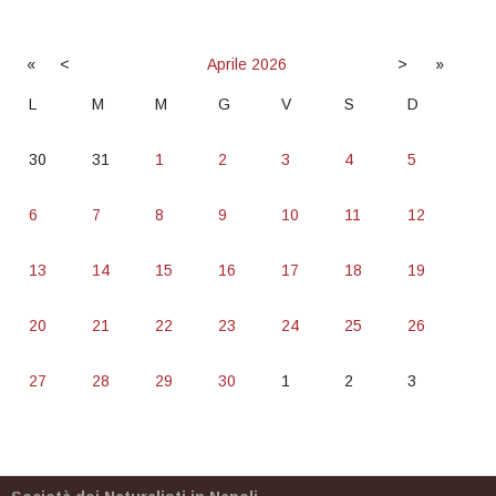
«
<
Aprile
2026
>
»
L
M
M
G
V
S
D
30
31
1
2
3
4
5
6
7
8
9
10
11
12
13
14
15
16
17
18
19
20
21
22
23
24
25
26
27
28
29
30
1
2
3