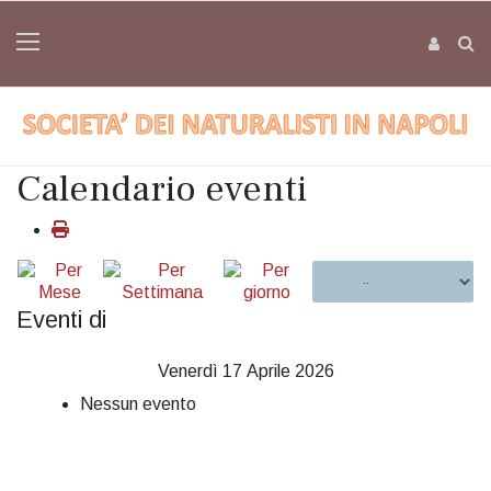
Calendario eventi
Eventi di
Venerdì 17 Aprile 2026
Nessun evento