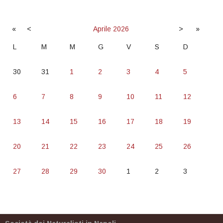
«
<
Aprile
2026
>
»
L
M
M
G
V
S
D
30
31
1
2
3
4
5
6
7
8
9
10
11
12
13
14
15
16
17
18
19
20
21
22
23
24
25
26
27
28
29
30
1
2
3