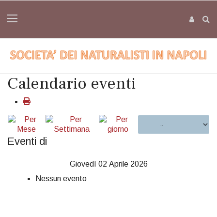
Calendario eventi
Eventi di
Giovedì 02 Aprile 2026
Nessun evento