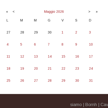
«
<
Maggio
2026
>
»
L
M
M
G
V
S
D
27
28
29
30
1
2
3
4
5
6
7
8
9
10
11
12
13
14
15
16
17
18
19
20
21
22
23
24
25
26
27
28
29
30
31
siamo
|
Bornh
|
Cav