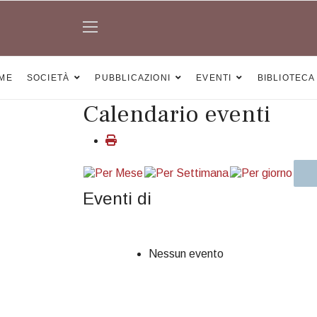
ME
SOCIETÀ
PUBBLICAZIONI
EVENTI
BIBLIOTECA
Calendario eventi
Eventi di
Nessun evento