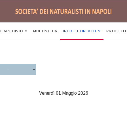
 E ARCHIVIO
MULTIMEDIA
INFO E CONTATTI
PROGETTI
Venerdì 01 Maggio 2026