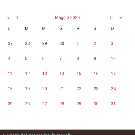
«
<
Maggio
2026
>
»
L
M
M
G
V
S
D
27
28
29
30
1
2
3
4
5
6
7
8
9
10
11
12
13
14
15
16
17
18
19
20
21
22
23
24
25
26
27
28
29
30
31