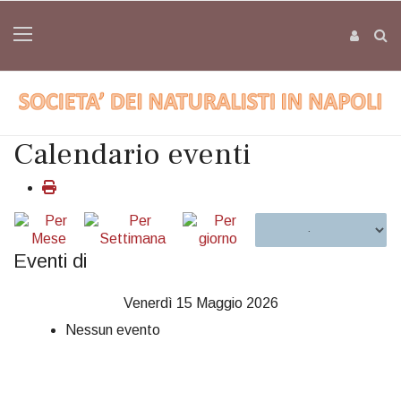
Calendario eventi
Eventi di
Venerdì 15 Maggio 2026
Nessun evento