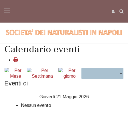
Calendario eventi
Eventi di
Giovedì 21 Maggio 2026
Nessun evento