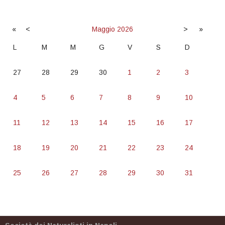
«
<
Maggio
2026
>
»
L
M
M
G
V
S
D
27
28
29
30
1
2
3
4
5
6
7
8
9
10
11
12
13
14
15
16
17
18
19
20
21
22
23
24
25
26
27
28
29
30
31