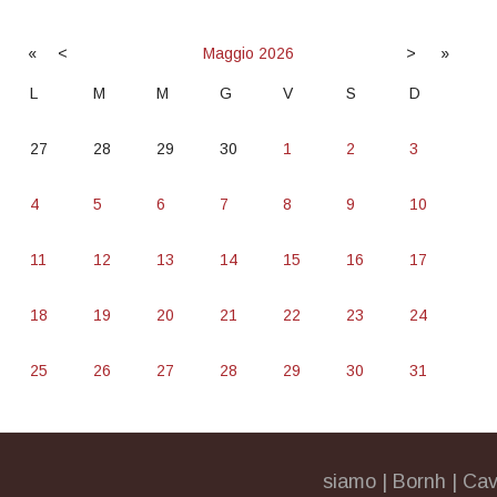
«
<
Maggio
2026
>
»
L
M
M
G
V
S
D
27
28
29
30
1
2
3
4
5
6
7
8
9
10
11
12
13
14
15
16
17
18
19
20
21
22
23
24
25
26
27
28
29
30
31
siamo
|
Bornh
|
Cav