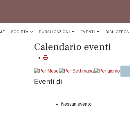
ME
SOCIETÀ
PUBBLICAZIONI
EVENTI
BIBLIOTECA
Calendario eventi
Eventi di
Nessun evento