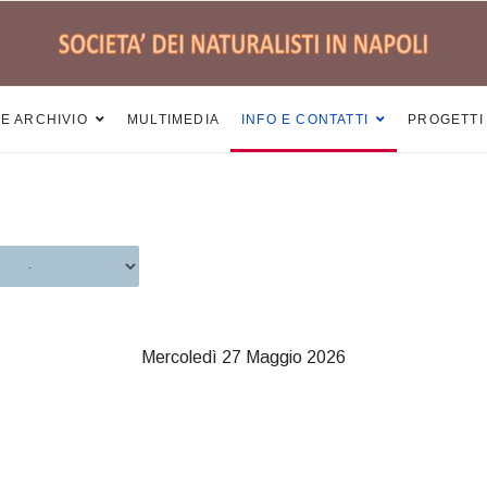
 E ARCHIVIO
MULTIMEDIA
INFO E CONTATTI
PROGETTI
Mercoledì 27 Maggio 2026