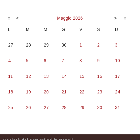
«
<
Maggio
2026
>
»
L
M
M
G
V
S
D
27
28
29
30
1
2
3
4
5
6
7
8
9
10
11
12
13
14
15
16
17
18
19
20
21
22
23
24
25
26
27
28
29
30
31