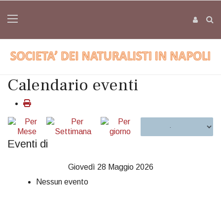
Calendario eventi
Eventi di
Giovedì 28 Maggio 2026
Nessun evento