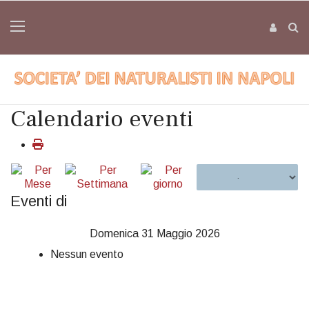
Calendario eventi
Eventi di
Domenica 31 Maggio 2026
Nessun evento