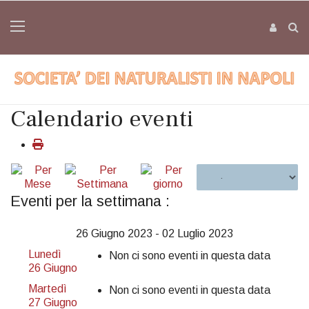
Calendario eventi
Eventi per la settimana :
26 Giugno 2023 - 02 Luglio 2023
Lunedì
Non ci sono eventi in questa data
26 Giugno
Martedì
Non ci sono eventi in questa data
27 Giugno