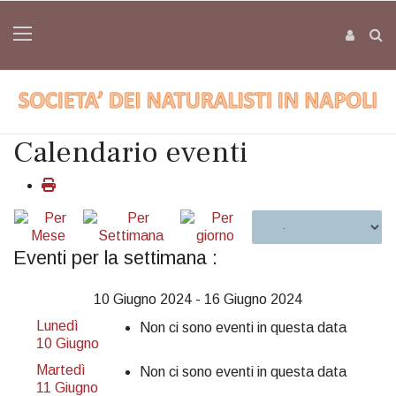
Calendario eventi
Eventi per la settimana :
10 Giugno 2024 - 16 Giugno 2024
Lunedì
Non ci sono eventi in questa data
10 Giugno
Martedì
Non ci sono eventi in questa data
11 Giugno