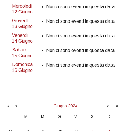
Mercoledì
Non ci sono eventi in questa data
12 Giugno
Giovedì
Non ci sono eventi in questa data
13 Giugno
Venerdì
Non ci sono eventi in questa data
14 Giugno
Sabato
Non ci sono eventi in questa data
15 Giugno
Domenica
Non ci sono eventi in questa data
16 Giugno
«
<
Giugno
2024
>
»
L
M
M
G
V
S
D