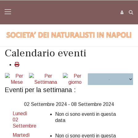
Calendario eventi
Eventi per la settimana :
02 Settembre 2024 - 08 Settembre 2024
Lunedì
Non ci sono eventi in questa
02
data
Settembre
Martedì
Non ci sono eventi in questa