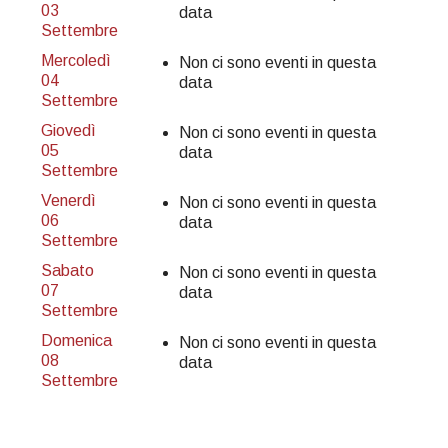
03
data
Settembre
Mercoledì
Non ci sono eventi in questa
04
data
Settembre
Giovedì
Non ci sono eventi in questa
05
data
Settembre
Venerdì
Non ci sono eventi in questa
06
data
Settembre
Sabato
Non ci sono eventi in questa
07
data
Settembre
Domenica
Non ci sono eventi in questa
08
data
Settembre