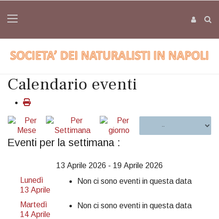
Calendario eventi
Eventi per la settimana :
13 Aprile 2026 - 19 Aprile 2026
Lunedì
Non ci sono eventi in questa data
13 Aprile
Martedì
Non ci sono eventi in questa data
14 Aprile