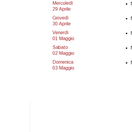
Mercoledì
29 Aprile
Giovedì
30 Aprile
Venerdì
01 Maggio
Sabato
02 Maggio
Domenica
03 Maggio