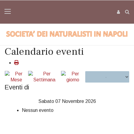
Calendario eventi
Eventi di
Sabato 07 Novembre 2026
Nessun evento