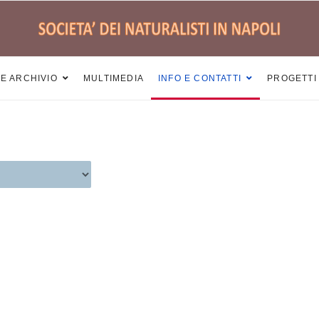
 E ARCHIVIO
MULTIMEDIA
INFO E CONTATTI
PROGETTI