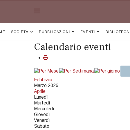
ME
SOCIETÀ
PUBBLICAZIONI
EVENTI
BIBLIOTECA
Calendario eventi
Febbraio
Marzo 2026
Aprile
Lunedì
Martedì
Mercoledì
Giovedì
Venerdì
Sabato