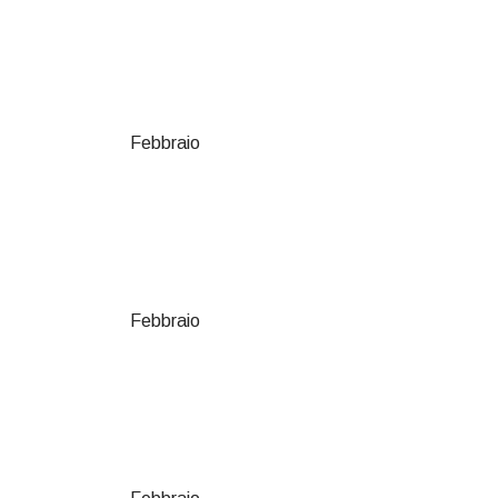
Febbraio
Febbraio