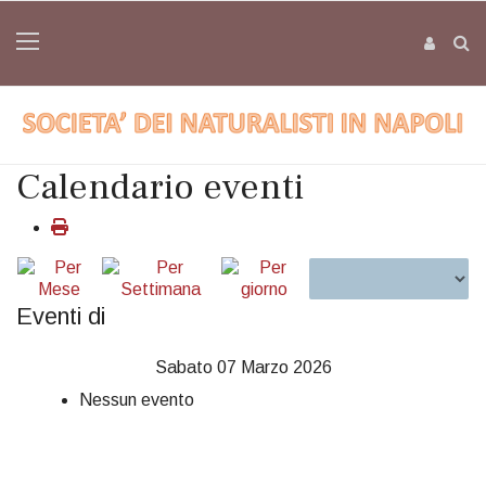
Calendario eventi
Eventi di
Sabato 07 Marzo 2026
Nessun evento