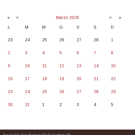
«
<
Marzo
2026
>
»
L
M
M
G
V
S
D
23
24
25
26
27
28
1
2
3
4
5
6
7
8
9
10
11
12
13
14
15
16
17
18
19
20
21
22
23
24
25
26
27
28
29
30
31
1
2
3
4
5