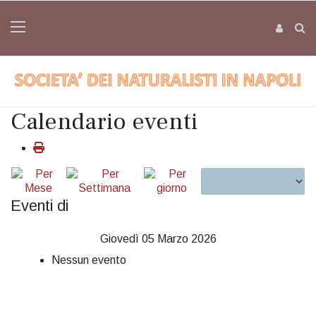
Calendario eventi
Eventi di
Giovedì 05 Marzo 2026
Nessun evento