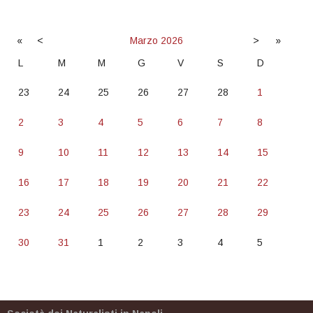
«
<
Marzo
2026
>
»
L
M
M
G
V
S
D
23
24
25
26
27
28
1
2
3
4
5
6
7
8
9
10
11
12
13
14
15
16
17
18
19
20
21
22
23
24
25
26
27
28
29
30
31
1
2
3
4
5