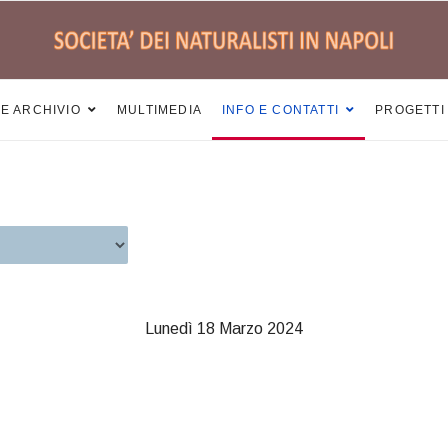
 E ARCHIVIO
MULTIMEDIA
INFO E CONTATTI
PROGETTI
Lunedì 18 Marzo 2024