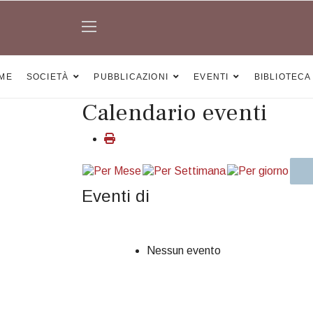
ME
SOCIETÀ
PUBBLICAZIONI
EVENTI
BIBLIOTECA
Calendario eventi
Eventi di
Nessun evento