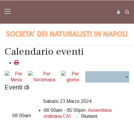
Calendario eventi
Eventi di
Sabato 23 Marzo 2024
08:00am - 05:00pm
Assemblea
08:00am
ordinaria CAI
:: Riunioni