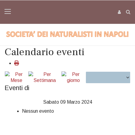
Calendario eventi
Eventi di
Sabato 09 Marzo 2024
Nessun evento