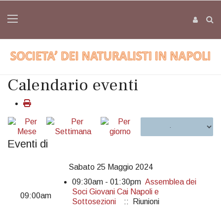
Calendario eventi
Eventi di
Sabato 25 Maggio 2024
09:30am - 01:30pm
Assemblea dei
Soci Giovani Cai Napoli e
09:00am
Sottosezioni
:: Riunioni