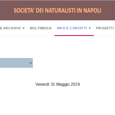
 E ARCHIVIO
MULTIMEDIA
INFO E CONTATTI
PROGETTI
Venerdì 31 Maggio 2024