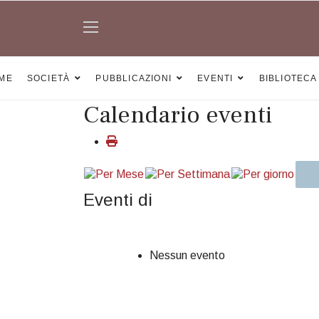
ME
SOCIETÀ
PUBBLICAZIONI
EVENTI
BIBLIOTECA
Calendario eventi
Eventi di
Nessun evento