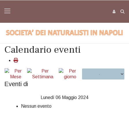
Calendario eventi
Eventi di
Lunedì 06 Maggio 2024
Nessun evento