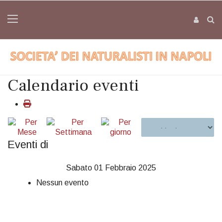
Calendario eventi
Eventi di
Sabato 01 Febbraio 2025
Nessun evento