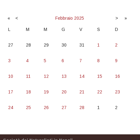
«
<
Febbraio
2025
>
»
L
M
M
G
V
S
D
27
28
29
30
31
1
2
3
4
5
6
7
8
9
10
11
12
13
14
15
16
17
18
19
20
21
22
23
24
25
26
27
28
1
2