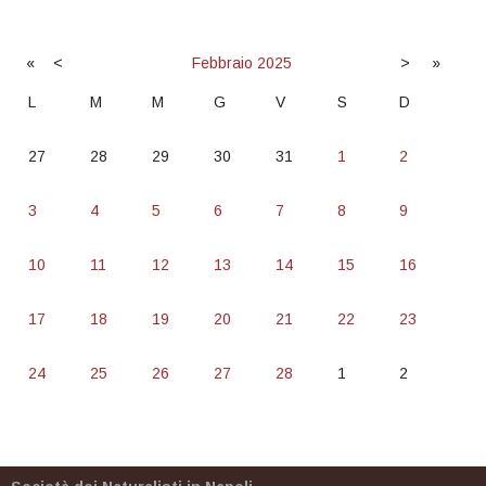
«
<
Febbraio
2025
>
»
L
M
M
G
V
S
D
27
28
29
30
31
1
2
3
4
5
6
7
8
9
10
11
12
13
14
15
16
17
18
19
20
21
22
23
24
25
26
27
28
1
2