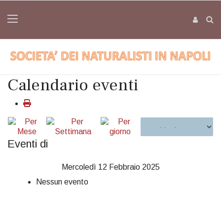
Calendario eventi
Eventi di
Mercoledì 12 Febbraio 2025
Nessun evento