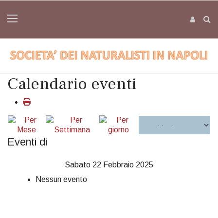
Calendario eventi
Eventi di
Sabato 22 Febbraio 2025
Nessun evento