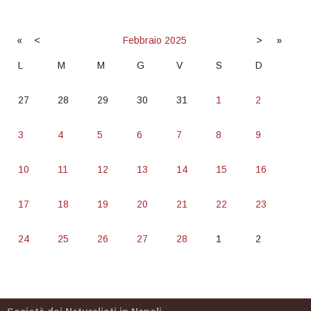
«
<
Febbraio
2025
>
»
L
M
M
G
V
S
D
27
28
29
30
31
1
2
3
4
5
6
7
8
9
10
11
12
13
14
15
16
17
18
19
20
21
22
23
24
25
26
27
28
1
2