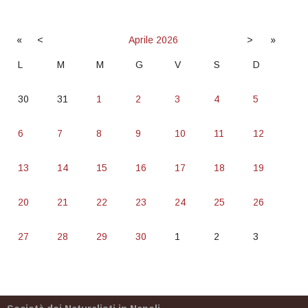
«
<
Aprile
2026
>
»
L
M
M
G
V
S
D
30
31
1
2
3
4
5
6
7
8
9
10
11
12
13
14
15
16
17
18
19
20
21
22
23
24
25
26
27
28
29
30
1
2
3