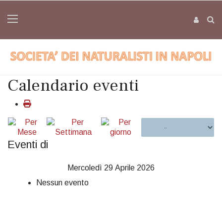
Calendario eventi
Eventi di
Mercoledì 29 Aprile 2026
Nessun evento