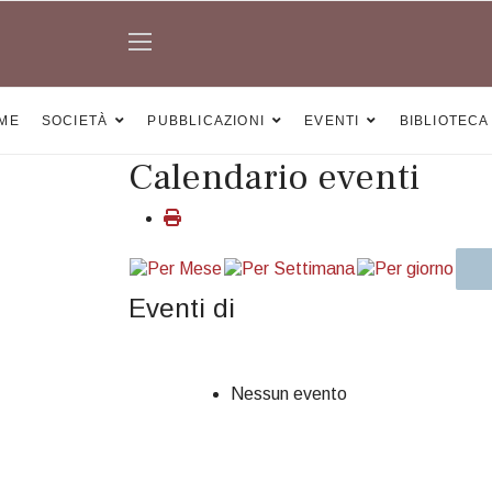
ME
SOCIETÀ
PUBBLICAZIONI
EVENTI
BIBLIOTECA
Calendario eventi
Eventi di
Nessun evento