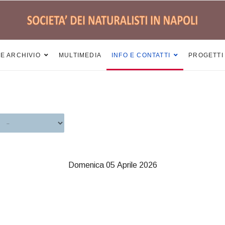
 E ARCHIVIO
MULTIMEDIA
INFO E CONTATTI
PROGETTI
Domenica 05 Aprile 2026