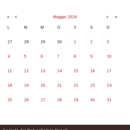
«
<
Maggio
2026
>
»
L
M
M
G
V
S
D
27
28
29
30
1
2
3
4
5
6
7
8
9
10
11
12
13
14
15
16
17
18
19
20
21
22
23
24
25
26
27
28
29
30
31