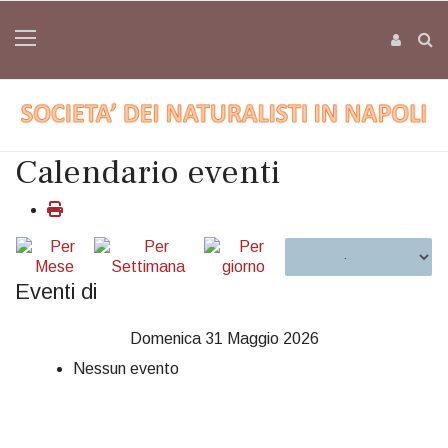
Calendario eventi
Eventi di
Domenica 31 Maggio 2026
Nessun evento