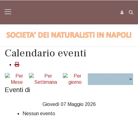
Calendario eventi
Eventi di
Giovedì 07 Maggio 2026
Nessun evento