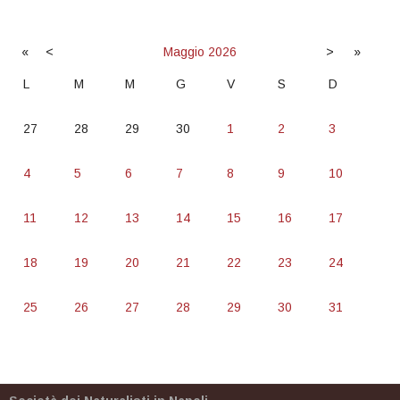
«
<
Maggio
2026
>
»
L
M
M
G
V
S
D
27
28
29
30
1
2
3
4
5
6
7
8
9
10
11
12
13
14
15
16
17
18
19
20
21
22
23
24
25
26
27
28
29
30
31