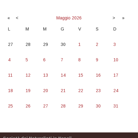
«
<
Maggio
2026
>
»
L
M
M
G
V
S
D
27
28
29
30
1
2
3
4
5
6
7
8
9
10
11
12
13
14
15
16
17
18
19
20
21
22
23
24
25
26
27
28
29
30
31