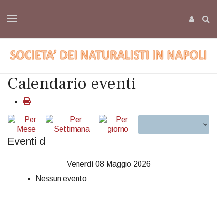
Calendario eventi
Eventi di
Venerdì 08 Maggio 2026
Nessun evento