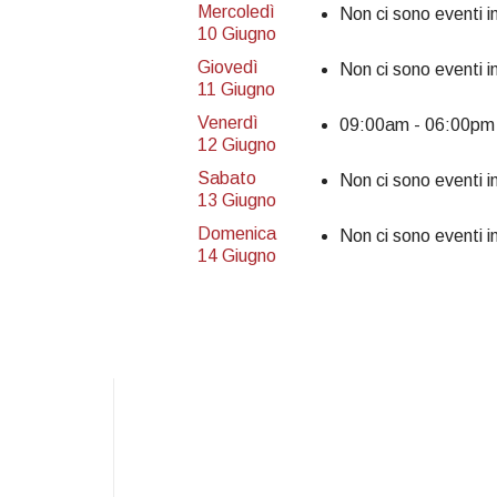
Mercoledì
Non ci sono eventi i
10 Giugno
Giovedì
Non ci sono eventi i
11 Giugno
Venerdì
09:00am - 06:00p
12 Giugno
Sabato
Non ci sono eventi i
13 Giugno
Domenica
Non ci sono eventi i
14 Giugno