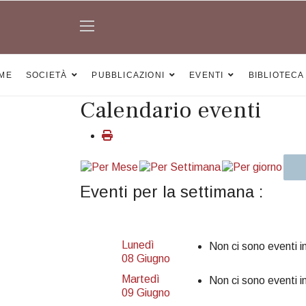
ME
SOCIETÀ
PUBBLICAZIONI
EVENTI
BIBLIOTECA
Calendario eventi
Eventi per la settimana :
Lunedì
Non ci sono eventi i
08 Giugno
Martedì
Non ci sono eventi i
09 Giugno