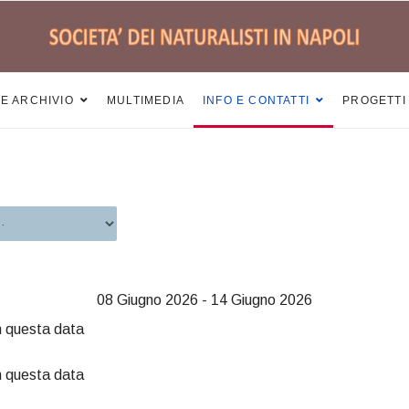
 E ARCHIVIO
MULTIMEDIA
INFO E CONTATTI
PROGETTI
08 Giugno 2026 - 14 Giugno 2026
n questa data
n questa data